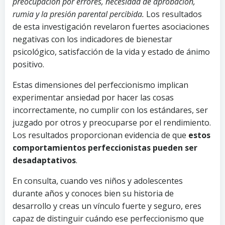
preocupación por errores, necesidad de aprobación,
rumia y la presión parental percibida.
Los resultados
de esta investigación revelaron fuertes asociaciones
negativas con los indicadores de bienestar
psicológico, satisfacción de la vida y estado de ánimo
positivo.
Estas dimensiones del perfeccionismo implican
experimentar ansiedad por hacer las cosas
incorrectamente, no cumplir con los estándares, ser
juzgado por otros y preocuparse por el rendimiento.
Los resultados proporcionan evidencia de que
estos
comportamientos perfeccionistas pueden ser
desadaptativos
.
En consulta, cuando ves niños y adolescentes
durante años y conoces bien su historia de
desarrollo y creas un vínculo fuerte y seguro, eres
capaz de distinguir cuándo ese perfeccionismo que