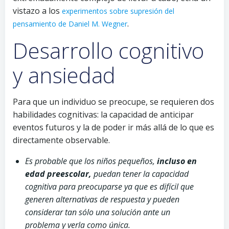
vistazo a los
experimentos sobre supresión del
.
pensamiento de Daniel M. Wegner
Desarrollo cognitivo
y ansiedad
Para que un individuo se preocupe, se requieren dos
habilidades cognitivas: la capacidad de anticipar
eventos futuros y la de poder ir más allá de lo que es
directamente observable.
Es probable que los niños pequeños,
incluso en
edad preescolar,
puedan tener la capacidad
cognitiva para preocuparse ya que es difícil que
generen alternativas de respuesta y pueden
considerar tan sólo una solución ante un
problema y verla como única.