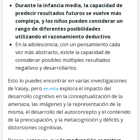
Durante la infancia media, la capacidad de
predecir resultados futuros se vuelve más
compleja, y los niños pueden considerar un
rango de diferentes posibilidades
utilizando el razonamiento deductivo
.
En la adolescencia, con un pensamiento cada
vez más abstracto, existe la capacidad de
considerar posibles múltiples resultados
negativos y desarrollarlos.
Esto lo puedes encontrar en varias investigaciones
de Vasey, pero
explora el impacto del
en esta
desarrollo cognitivo en la conceptualización de la
amenaza, las imágenes y la representación de la
misma, el desarrollo del autoconcepto y el contenido
de la preocupación, y la metacognición y déficits y
distorsiones cognitivas.