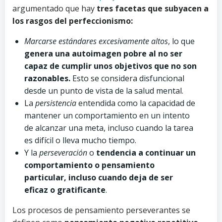
argumentado que hay
tres facetas que subyacen a
los rasgos del perfeccionismo:
Marcarse estándares excesivamente altos
, lo que
genera una autoimagen pobre al no ser
capaz de cumplir unos objetivos que no son
razonables.
Esto se considera disfuncional
desde un punto de vista de la salud mental.
La
persistencia
entendida como la capacidad de
mantener un comportamiento en un intento
de alcanzar una meta, incluso cuando la tarea
es difícil o lleva mucho tiempo.
Y la
perseveración
o
tendencia a continuar un
comportamiento o pensamiento
particular, incluso cuando deja de ser
eficaz o gratificante
.
Los procesos de pensamiento perseverantes se