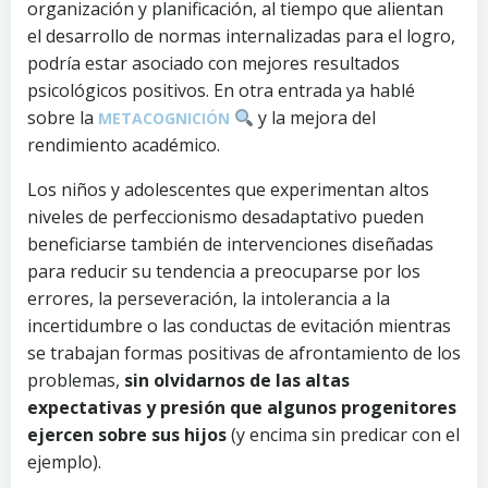
organización y planificación, al tiempo que alientan
el desarrollo de normas internalizadas para el logro,
podría estar asociado con mejores resultados
psicológicos positivos. En otra entrada ya hablé
sobre la
y la mejora del
METACOGNICIÓN
rendimiento académico.
Los niños y adolescentes que experimentan altos
niveles de perfeccionismo desadaptativo pueden
beneficiarse también de intervenciones diseñadas
para reducir su tendencia a preocuparse por los
errores, la perseveración, la intolerancia a la
incertidumbre o las conductas de evitación mientras
se trabajan formas positivas de afrontamiento de los
problemas,
sin olvidarnos de las altas
expectativas y presión que algunos progenitores
ejercen sobre sus hijos
(y encima sin predicar con el
ejemplo).