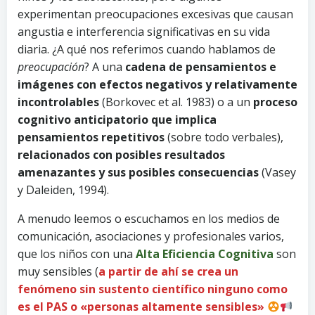
experimentan preocupaciones excesivas que causan
angustia e interferencia significativas en su vida
diaria. ¿A qué nos referimos cuando hablamos de
preocupación
? A una
cadena de pensamientos e
imágenes con efectos negativos y relativamente
incontrolables
(Borkovec et al. 1983) o a un
proceso
cognitivo anticipatorio que implica
pensamientos repetitivos
(sobre todo verbales),
relacionados con posibles resultados
amenazantes y sus posibles consecuencias
(Vasey
y Daleiden, 1994).
A menudo leemos o escuchamos en los medios de
comunicación, asociaciones y profesionales varios,
que los niños con una
Alta Eficiencia Cognitiva
son
muy sensibles (
a partir de ahí se crea un
fenómeno sin sustento científico ninguno como
es el PAS o «personas altamente sensibles»