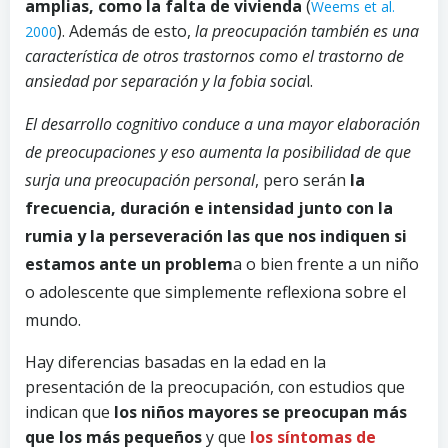
amplias, como la falta de vivienda
(
Weems et al.
). Además de esto,
la preocupación también es una
2000
característica de otros trastornos como el trastorno de
ansiedad por separación y la fobia socia
l.
El desarrollo cognitivo conduce a una mayor elaboración
de preocupaciones y eso aumenta la posibilidad de que
surja una preocupación personal
, pero serán
la
frecuencia, duración e intensidad junto con la
rumia y la perseveración
las que nos indiquen si
estamos ante un problem
a o bien frente a un niño
o adolescente que simplemente reflexiona sobre el
mundo.
Hay diferencias basadas en la edad en la
presentación de la preocupación, con estudios que
indican que
los niños mayores se preocupan más
que los más pequeños
y que
los síntomas de