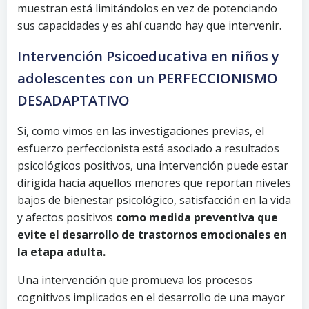
muestran está limitándolos en vez de potenciando
sus capacidades y es ahí cuando hay que intervenir.
Intervención Psicoeducativa en niños y
adolescentes con un PERFECCIONISMO
DESADAPTATIVO
Si, como vimos en las investigaciones previas, el
esfuerzo perfeccionista está asociado a resultados
psicológicos positivos, una intervención puede estar
dirigida hacia aquellos menores que reportan niveles
bajos de bienestar psicológico, satisfacción en la vida
y afectos positivos
como medida preventiva que
evite el desarrollo de trastornos emocionales en
la etapa adulta.
Una intervención que promueva los procesos
cognitivos implicados en el desarrollo de una mayor