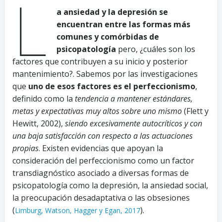
L
a ansiedad y la depresión se
encuentran entre las formas más
comunes y comórbidas de
psicopatología
pero, ¿cuáles son los
factores que contribuyen a su inicio y posterior
mantenimiento?. Sabemos por las investigaciones
que
uno de esos factores es el perfeccionismo
,
definido como la
tendencia a mantener estándares,
metas y expectativas muy altos
sobre uno mismo
(Flett y
Hewitt, 2002),
siendo excesivamente autocríticos y con
una baja satisfacción con respecto a las actuaciones
propias
. Existen evidencias que apoyan la
consideración del perfeccionismo como un factor
transdiagnóstico asociado a diversas formas de
psicopatología como la depresión, la ansiedad social,
la preocupación desadaptativa o las obsesiones
(
).
Limburg, Watson, Hagger y Egan, 2017