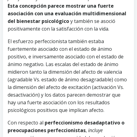
Esta concepción parece mostrar una fuerte
asociación con una evaluación multidimensional
del bienestar psicológico
y también se asoció
positivamente con la satisfacción con la vida.
El esfuerzo perfeccionista también estaba
fuertemente asociado con el estado de ánimo
positivo, e inversamente asociado con el estado de
ánimo negativo. Las escalas del estado de ánimo
midieron tanto la dimensión del afecto de valencia
(agradable Vs. estado de ánimo desagradable) como
la dimensión del afecto de excitación (activación Vs.
desactivación) y los datos parecen demostrar que
hay una fuerte asociación con los resultados
psicológicos positivos que implican afecto.
Con respecto al
perfeccionismo desadaptativo o
preocupaciones perfeccionistas
,
incluye