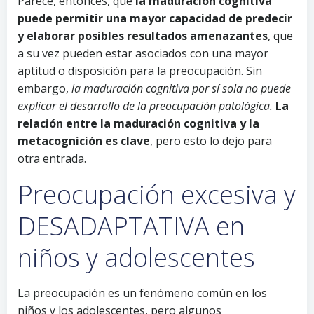
Parece, entonces, que
la maduración cognitiva
puede permitir una mayor capacidad de predecir
y elaborar posibles resultados amenazantes
, que
a su vez pueden estar asociados con una mayor
aptitud o disposición para la preocupación. Sin
embargo,
la maduración cognitiva por sí sola no puede
explicar el desarrollo de la preocupación patológica.
La
relación entre la maduración cognitiva y la
metacognición es clave
, pero esto lo dejo para
otra entrada.
Preocupación excesiva y
DESADAPTATIVA en
niños y adolescentes
La preocupación es un fenómeno común en los
niños y los adolescentes, pero algunos