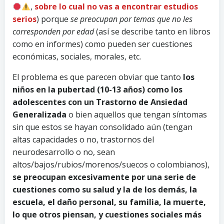
,
sobre lo cual no vas a encontrar estudios
serios
) porque
se preocupan por temas que no les
corresponden por edad
(así se describe tanto en libros
como en informes) como pueden ser cuestiones
económicas, sociales, morales, etc.
El problema es que parecen obviar que tanto
los
niños en la pubertad (10-13 años) como los
adolescentes con un Trastorno de Ansiedad
Generalizada
o bien aquellos que tengan síntomas
sin que estos se hayan consolidado aún (tengan
altas capacidades o no, trastornos del
neurodesarrollo o no, sean
altos/bajos/rubios/morenos/suecos o colombianos),
se preocupan excesivamente por una serie de
cuestiones como su salud y la de los demás, la
escuela, el daño personal, su familia, la muerte,
lo que otros piensan, y cuestiones sociales más