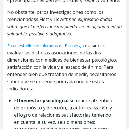
<preocupaciones perfeccionistas>, respectivamente.
No obstante, otros investigaciones como los
mencionadoss Flett y Hewitt
han expresado dudas
sobre que el perfeccionismo pueda ser en alguna medida
saludable, positivo o adaptativo.
quisieron
En un estudio con alumnos de Psicología
evaluar las distintas asociaciones de las dos
dimensiones con medidas de bienestar psicológico,
satisfacción con la vida y el estado de ánimo. Para
entender bien qué trataban de medir, necesitamos
saber qué se entiende por cada uno de estos
indicadores:
El
bienestar psicológico
se refiere al sentido
de propósito y dirección, la autorrealización y
el logro de relaciones satisfactorias teniendo
en cuenta, a su vez, seis dimensiones: