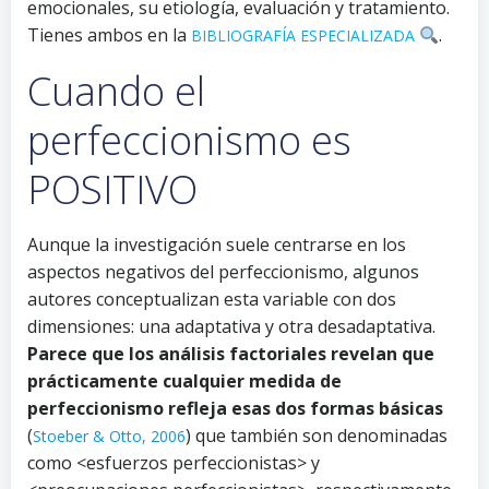
emocionales, su etiología, evaluación y tratamiento.
Tienes ambos en la
.
BIBLIOGRAFÍA ESPECIALIZADA
Cuando el
perfeccionismo es
POSITIVO
Aunque la investigación suele centrarse en los
aspectos negativos del perfeccionismo, algunos
autores conceptualizan esta variable con dos
dimensiones: una adaptativa y otra desadaptativa.
Parece que los análisis factoriales revelan que
prácticamente cualquier medida de
perfeccionismo refleja esas dos formas básicas
(
) que también son denominadas
Stoeber & Otto, 2006
como <esfuerzos perfeccionistas> y