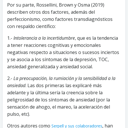
Por su parte, Rossellini, Brown y Osma (2019)
describen otros dos factores, además del
perfeccionismo, como factores transdiagnósticos
con respaldo científico:
1.-
Intolerancia a la incertidumbre
, que es la tendencia
a tener reacciones cognitivas y emocionales
negativas respecto a situaciones o sucesos inciertos
y se asocia a los síntomas de la depresión, TOC,
ansiedad generalizada y ansiedad social.
2.-
La preocupación, la rumiación y la sensibilidad a la
ansiedad
. Las dos primeras las explicaré más
adelante y la última sería la creencia sobre la
peligrosidad de los síntomas de ansiedad (por la
sensación de ahogo, el mareo, la aceleración del
pulso, etc).
Otros autores como
, han
Serpell y sus colaboradores