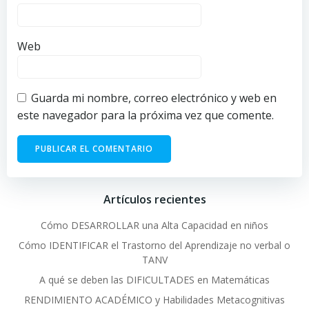
Web
Guarda mi nombre, correo electrónico y web en
este navegador para la próxima vez que comente.
Artículos recientes
Cómo DESARROLLAR una Alta Capacidad en niños
Cómo IDENTIFICAR el Trastorno del Aprendizaje no verbal o
TANV
A qué se deben las DIFICULTADES en Matemáticas
RENDIMIENTO ACADÉMICO y Habilidades Metacognitivas