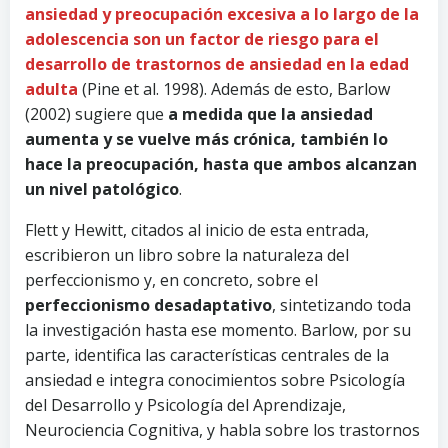
ansiedad y preocupación excesiva a lo largo de la
adolescencia son un factor de riesgo para el
desarrollo de trastornos de ansiedad en la edad
adulta
(Pine et al. 1998). Además de esto, Barlow
(2002) sugiere que
a medida que la ansiedad
aumenta y se vuelve más crónica, también lo
hace la preocupación, hasta que ambos alcanzan
un nivel patológico
.
Flett y Hewitt, citados al inicio de esta entrada,
escribieron un libro sobre la naturaleza del
perfeccionismo y, en concreto, sobre el
perfeccionismo desadaptativo
, sintetizando toda
la investigación hasta ese momento. Barlow, por su
parte, identifica las características centrales de la
ansiedad e integra conocimientos sobre Psicología
del Desarrollo y Psicología del Aprendizaje,
Neurociencia Cognitiva, y habla sobre los trastornos